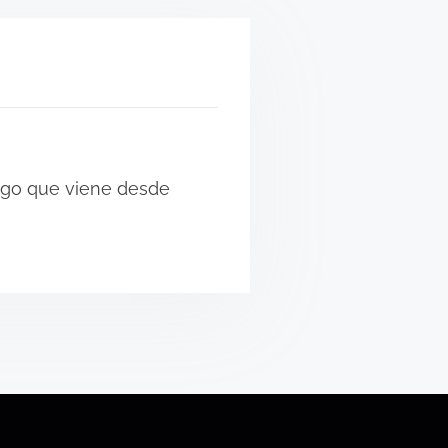
algo que viene desde