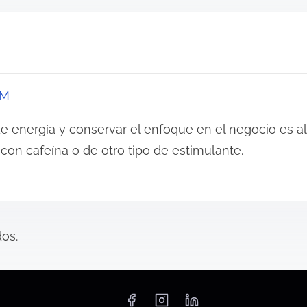
AM
e energía y conservar el enfoque en el negocio es 
con cafeína o de otro tipo de estimulante.
os.