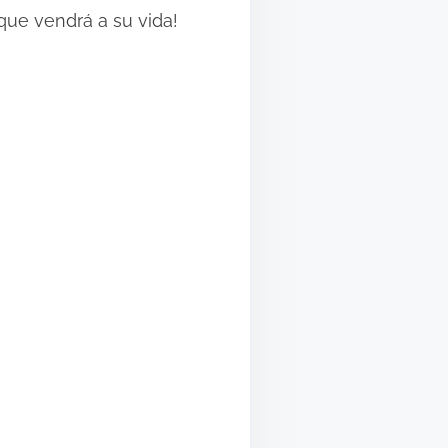
vo que vendrá a su vida!