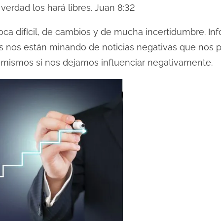
verdad los hará libres. Juan 8:32
a difícil, de cambios y de mucha incertidumbre. Inf
s nos están minando de noticias negativas que nos p
 mismos si nos dejamos influenciar negativamente.