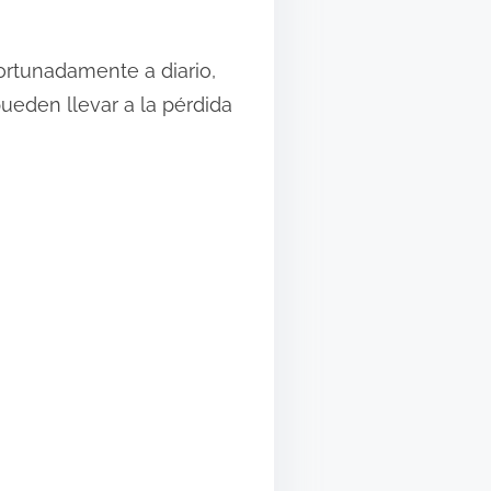
ortunadamente a diario,
ueden llevar a la pérdida