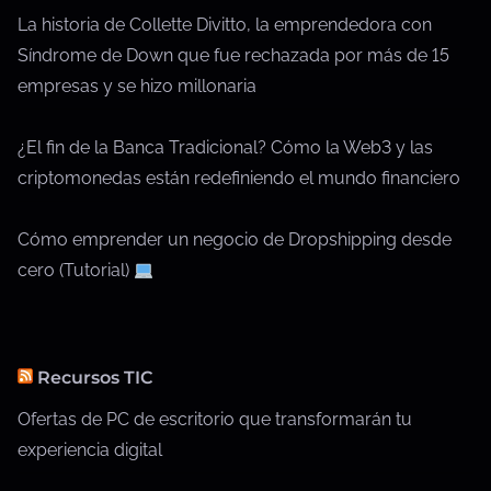
La historia de Collette Divitto, la emprendedora con
Síndrome de Down que fue rechazada por más de 15
empresas y se hizo millonaria
¿El fin de la Banca Tradicional? Cómo la Web3 y las
criptomonedas están redefiniendo el mundo financiero
Cómo emprender un negocio de Dropshipping desde
cero (Tutorial)
Recursos TIC
Ofertas de PC de escritorio que transformarán tu
experiencia digital