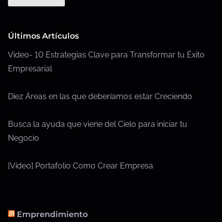
Últimos Artículos
Video- 10 Estrategias Clave para Transformar tu Éxito
Empresarial
Diez Áreas en las que deberíamos estar Creciendo
Busca la ayuda que viene del Cielo para iniciar tu
Negocio
[Vídeo] Portafolio Como Crear Empresa
Emprendimiento