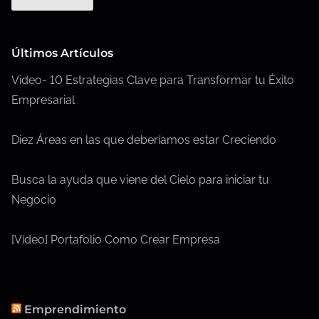
Últimos Artículos
Video- 10 Estrategias Clave para Transformar tu Éxito
Empresarial
Diez Áreas en las que deberíamos estar Creciendo
Busca la ayuda que viene del Cielo para iniciar tu
Negocio
[Vídeo] Portafolio Como Crear Empresa
Emprendimiento