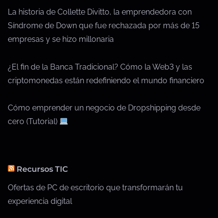
La historia de Collette Divitto, la emprendedora con
Síndrome de Down que fue rechazada por más de 15
empresas y se hizo millonaria
¿El fin de la Banca Tradicional? Cómo la Web3 y las
criptomonedas están redefiniendo el mundo financiero
Cómo emprender un negocio de Dropshipping desde
cero (Tutorial)
Recursos TIC
Ofertas de PC de escritorio que transformarán tu
experiencia digital