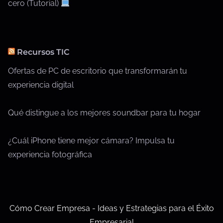
cero (Tutorial)
Recursos TIC
Ofertas de PC de escritorio que transformarán tu
experiencia digital
Qué distingue a los mejores soundbar para tu hogar
¿Cuál iPhone tiene mejor cámara? Impulsa tu
experiencia fotográfica
Cómo Crear Empresa - Ideas y Estrategias para el Éxito
Empresarial