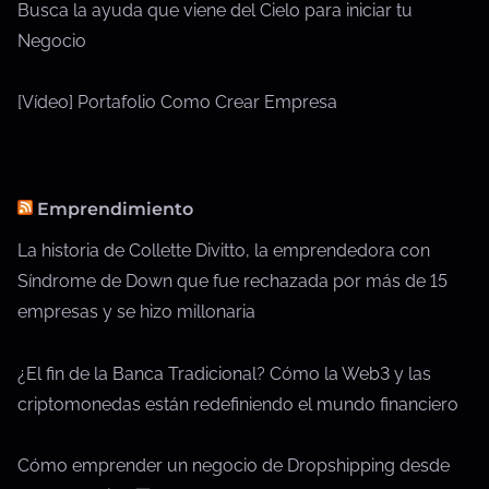
Busca la ayuda que viene del Cielo para iniciar tu
Negocio
[Vídeo] Portafolio Como Crear Empresa
Emprendimiento
La historia de Collette Divitto, la emprendedora con
Síndrome de Down que fue rechazada por más de 15
empresas y se hizo millonaria
¿El fin de la Banca Tradicional? Cómo la Web3 y las
criptomonedas están redefiniendo el mundo financiero
Cómo emprender un negocio de Dropshipping desde