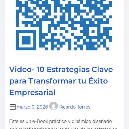
o
Video- 10 Estrategias Clave
para Transformar tu Éxito
Empresarial
marzo 9, 2026
Ricardo Torres
Este es un e-Book práctico y dinámico diseñado