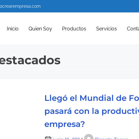
ocrearempresa.com
Inicio
Quien Soy
Productos
Servicios
Cont
estacados
Llegó el Mundial de Fo
pasará con la producti
empresa?