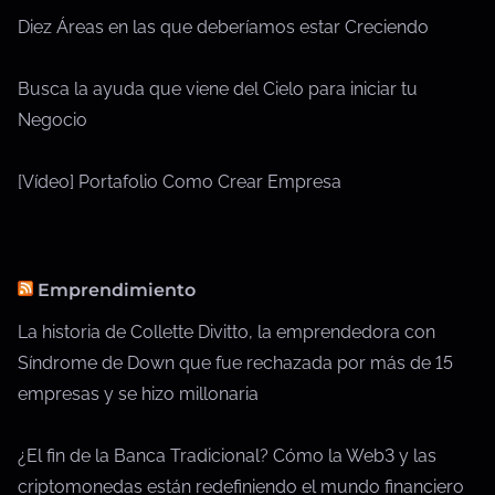
Diez Áreas en las que deberíamos estar Creciendo
Busca la ayuda que viene del Cielo para iniciar tu
Negocio
[Vídeo] Portafolio Como Crear Empresa
Emprendimiento
La historia de Collette Divitto, la emprendedora con
Síndrome de Down que fue rechazada por más de 15
empresas y se hizo millonaria
¿El fin de la Banca Tradicional? Cómo la Web3 y las
criptomonedas están redefiniendo el mundo financiero