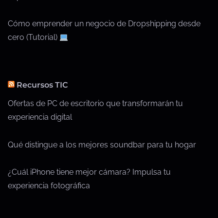
Cómo emprender un negocio de Dropshipping desde
cero (Tutorial)
Recursos TIC
Ofertas de PC de escritorio que transformarán tu
experiencia digital
Qué distingue a los mejores soundbar para tu hogar
¿Cuál iPhone tiene mejor cámara? Impulsa tu
experiencia fotográfica